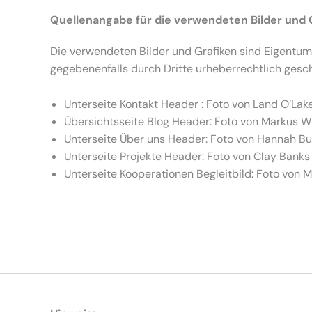
Quellenangabe für die verwendeten Bilder und G
Die verwendeten Bilder und Grafiken sind Eigentum
gegebenenfalls durch Dritte urheberrechtlich geschü
Unterseite Kontakt Header : Foto von Land O’Lake
Übersichtsseite Blog Header: Foto von Markus W
Unterseite Über uns Header: Foto von Hannah Bu
Unterseite Projekte Header: Foto von Clay Banks
Unterseite Kooperationen Begleitbild: Foto von 