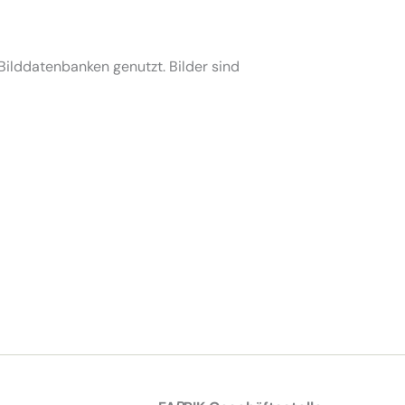
ilddatenbanken genutzt. Bilder sind