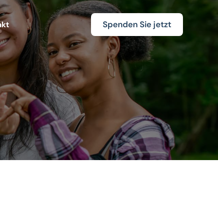
Spenden Sie jetzt
akt